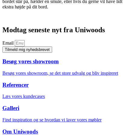
bordet står på, hælder en smule, eller hvis du gerne vil have lidt
ekstra højde på dit bord.
Modtag seneste nyt fra Uniwoods
Email
Tilmeld mig nyhedsbrevet
Besøg vores showroom
Besøg vores showroom, se det store udvalg og bliv inspireret
Referencer
Læs vores kundecases
Galleri
Find inspiration og se hvordan vi laver vores møbler
Om Uniwoods