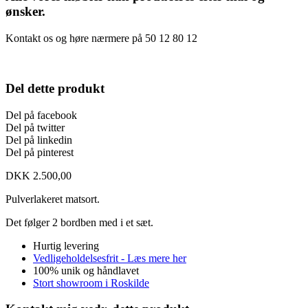
ønsker.
Kontakt os og høre nærmere på 50 12 80 12
Del dette produkt
Del på facebook
Del på twitter
Del på linkedin
Del på pinterest
DKK
2.500,00
Pulverlakeret matsort.
Det følger 2 bordben med i et sæt.
Hurtig levering
Vedligeholdelsesfrit - Læs mere her
100% unik og håndlavet
Stort showroom i Roskilde