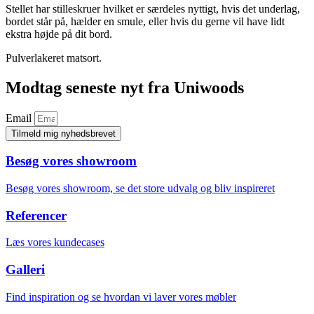
Stellet har stilleskruer hvilket er særdeles nyttigt, hvis det underlag,
bordet står på, hælder en smule, eller hvis du gerne vil have lidt
ekstra højde på dit bord.
Pulverlakeret matsort.
Modtag seneste nyt fra Uniwoods
Email
Tilmeld mig nyhedsbrevet
Besøg vores showroom
Besøg vores showroom, se det store udvalg og bliv inspireret
Referencer
Læs vores kundecases
Galleri
Find inspiration og se hvordan vi laver vores møbler