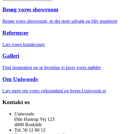
Besøg vores showroom
Besøg vores showroom, se det store udvalg og bliv inspireret
Referencer
Læs vores kundecases
Galleri
Find inspiration og se hvordan vi laver vores møbler
Om Uniwoods
Læs mere om vores virksomhed og hvem Uniwoods er
Kontakt os
Uniwoods
Øde Hastrup Vej 123
4000 Roskilde
Tel: 50 12 80 12