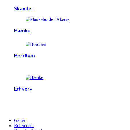
Skamler
Bænke
Bordben
Erhverv
Galleri
Referencer