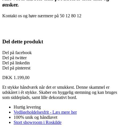
ønsker.
Kontakt os og høre nærmere på 50 12 80 12
Del dette produkt
Del på facebook
Del på twitter
Del på linkedin
Del på pinterest
DKK
1.199,00
Et stykke håndværk når det er smukkest. Denne skammel er
udskåret i ét stykke. Skaber en hyggelig stemning og kan bruges
som siddeplads, samt lille dekorativt bord.
Hurtig levering
Vedligeholdelsesfrit - Læs mere her
100% unik og håndlavet
Stort showroom i Roskilde